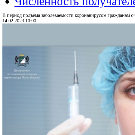
Численность получател
В период подъема заболеваемости коронавирусом гражданам оч
14.02.2023 10:00