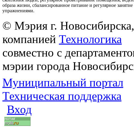
образа жизни, сбалансированное питание и регулярное заняти
упражнениями.
© Мэрия г. Новосибирска,
компанией
Технологика
совместно с департаменто
мэрии города Новосибирс
Муниципальный портал
Техническая поддержка
Вход