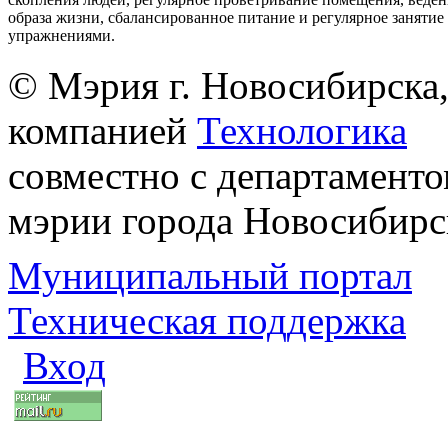
образа жизни, сбалансированное питание и регулярное заняти
упражнениями.
© Мэрия г. Новосибирска,
компанией
Технологика
совместно с департаменто
мэрии города Новосибирс
Муниципальный портал
Техническая поддержка
Вход