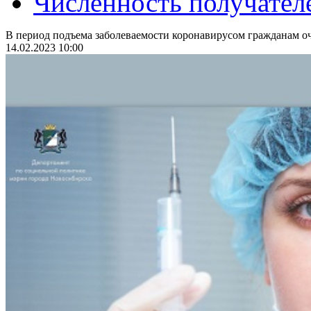
Численность получател
В период подъема заболеваемости коронавирусом гражданам оч
14.02.2023 10:00