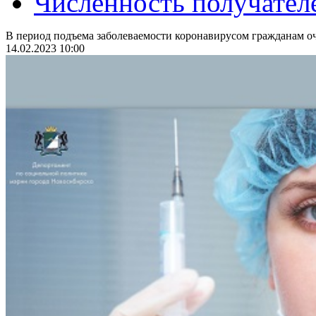
Численность получател
В период подъема заболеваемости коронавирусом гражданам оч
14.02.2023 10:00