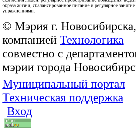
образа жизни, сбалансированное питание и регулярное заняти
упражнениями.
© Мэрия г. Новосибирска,
компанией
Технологика
совместно с департаменто
мэрии города Новосибирс
Муниципальный портал
Техническая поддержка
Вход