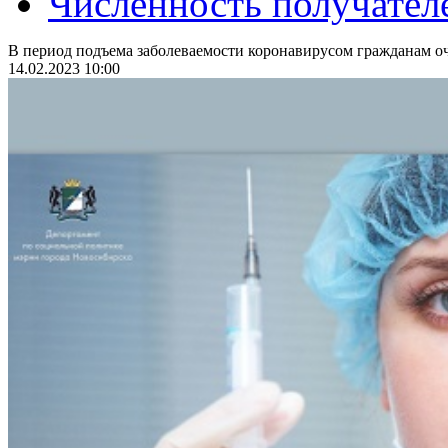
Численность получател
В период подъема заболеваемости коронавирусом гражданам оч
14.02.2023 10:00