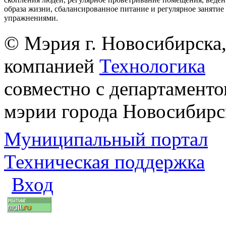
образа жизни, сбалансированное питание и регулярное заняти
упражнениями.
© Мэрия г. Новосибирска,
компанией
Технологика
совместно с департаменто
мэрии города Новосибирс
Муниципальный портал
Техническая поддержка
Вход