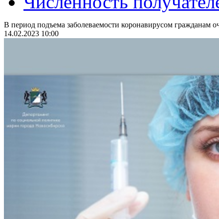
Численность получател
В период подъема заболеваемости коронавирусом гражданам оч
14.02.2023 10:00