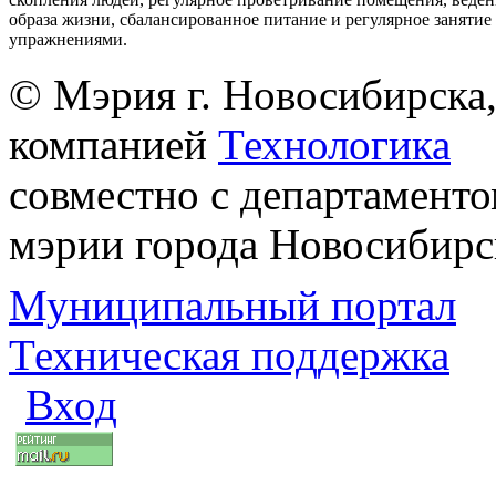
образа жизни, сбалансированное питание и регулярное заняти
упражнениями.
© Мэрия г. Новосибирска,
компанией
Технологика
совместно с департаменто
мэрии города Новосибирс
Муниципальный портал
Техническая поддержка
Вход