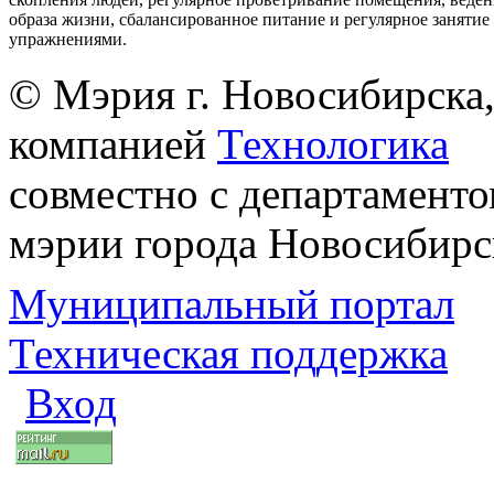
образа жизни, сбалансированное питание и регулярное заняти
упражнениями.
© Мэрия г. Новосибирска,
компанией
Технологика
совместно с департаменто
мэрии города Новосибирс
Муниципальный портал
Техническая поддержка
Вход