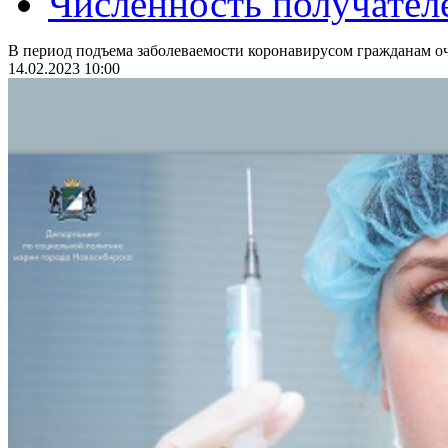
Численность получател
В период подъема заболеваемости коронавирусом гражданам оч
14.02.2023 10:00