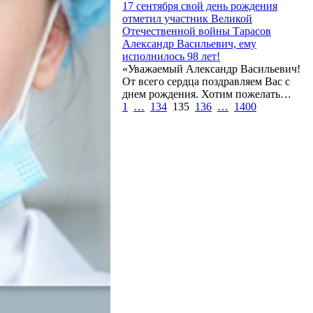
17 сентября свой день рождения
отметил участник Великой
Отечественной войны Тарасов
Александр Васильевич, ему
исполнилось 98 лет!
«Уважаемый Александр Васильевич!
От всего сердца поздравляем Вас с
днем рождения. Хотим пожелать…
1
…
134
135
136
…
1400