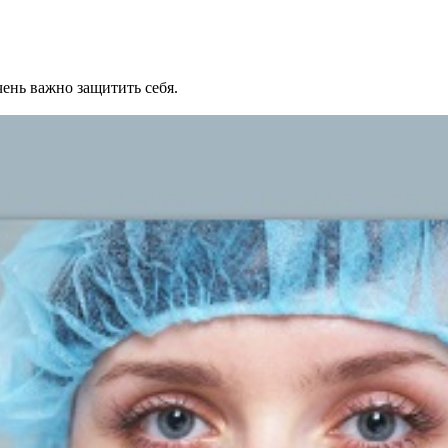
ень важно защитить себя.