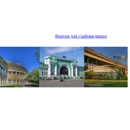
Версия для слабовидящих