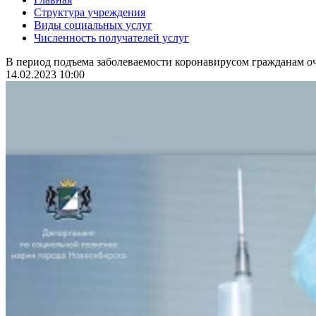
Структура учреждения
Виды социальных услуг
Численность получателей услуг
В период подъема заболеваемости коронавирусом гражданам оч
14.02.2023 10:00