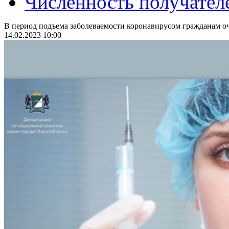
Численность получател
В период подъема заболеваемости коронавирусом гражданам оч
14.02.2023 10:00