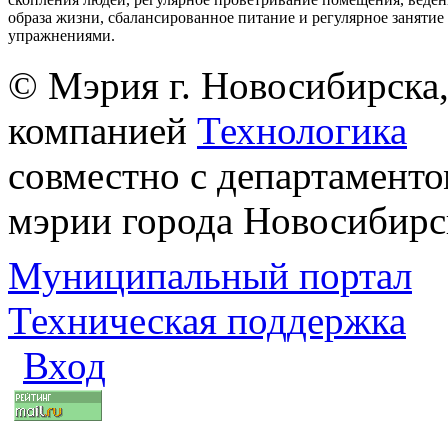
образа жизни, сбалансированное питание и регулярное заняти
упражнениями.
© Мэрия г. Новосибирска,
компанией
Технологика
совместно с департаменто
мэрии города Новосибирс
Муниципальный портал
Техническая поддержка
Вход