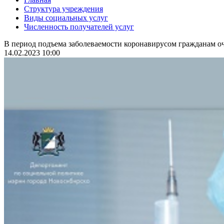
Структура учреждения
Виды социальных услуг
Численность получателей услуг
В период подъема заболеваемости коронавирусом гражданам оч
14.02.2023 10:00