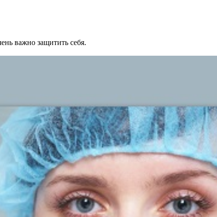
ень важно защитить себя.