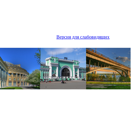
Версия для слабовидящих