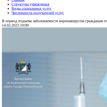
Структура учреждения
Виды социальных услуг
Численность получателей услуг
В период подъема заболеваемости коронавирусом гражданам оч
14.02.2023 10:00