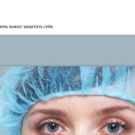
ень важно защитить себя.