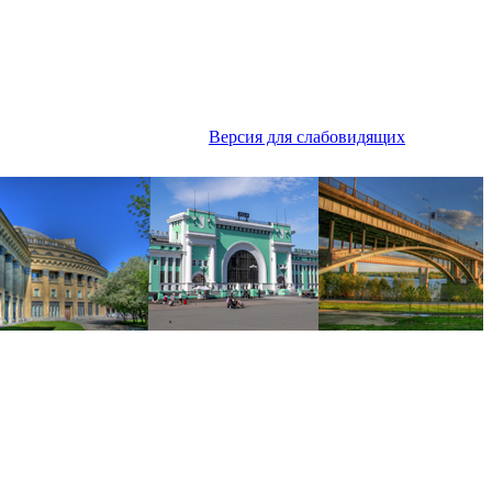
Версия для слабовидящих