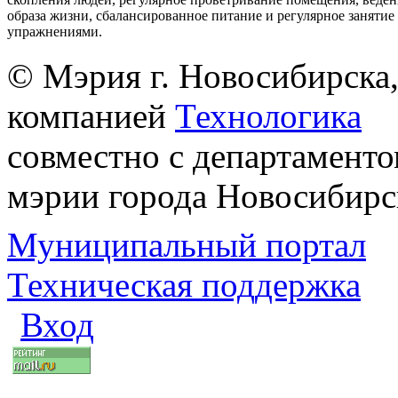
образа жизни, сбалансированное питание и регулярное заняти
упражнениями.
© Мэрия г. Новосибирска,
компанией
Технологика
совместно с департаменто
мэрии города Новосибирс
Муниципальный портал
Техническая поддержка
Вход