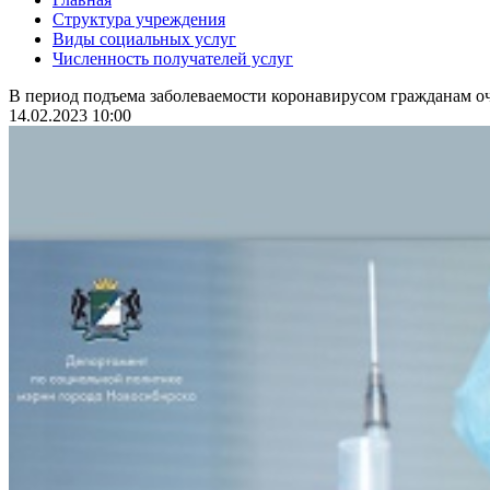
Структура учреждения
Виды социальных услуг
Численность получателей услуг
В период подъема заболеваемости коронавирусом гражданам оч
14.02.2023 10:00