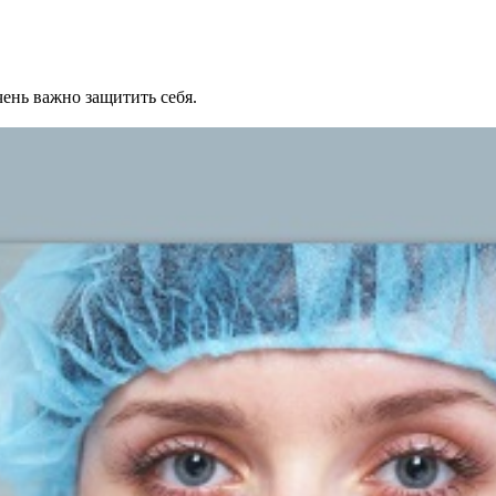
ень важно защитить себя.