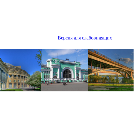
Версия для слабовидящих