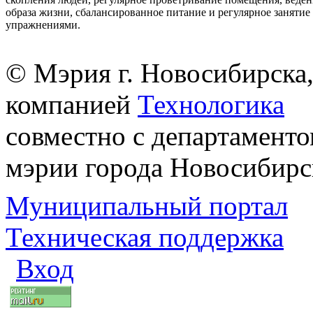
образа жизни, сбалансированное питание и регулярное заняти
упражнениями.
© Мэрия г. Новосибирска,
компанией
Технологика
совместно с департаменто
мэрии города Новосибирс
Муниципальный портал
Техническая поддержка
Вход