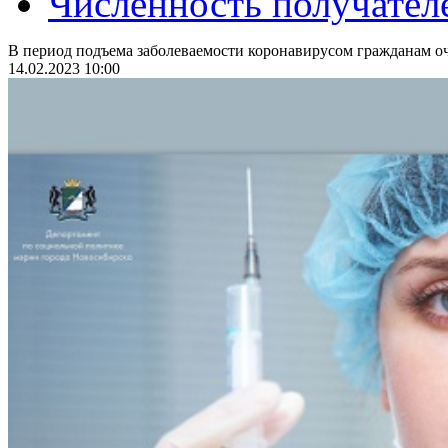
Численность получател
В период подъема заболеваемости коронавирусом гражданам оч
14.02.2023 10:00