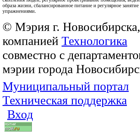
образа жизни, сбалансированное питание и регулярное заняти
упражнениями.
© Мэрия г. Новосибирска,
компанией
Технологика
совместно с департаменто
мэрии города Новосибирс
Муниципальный портал
Техническая поддержка
Вход