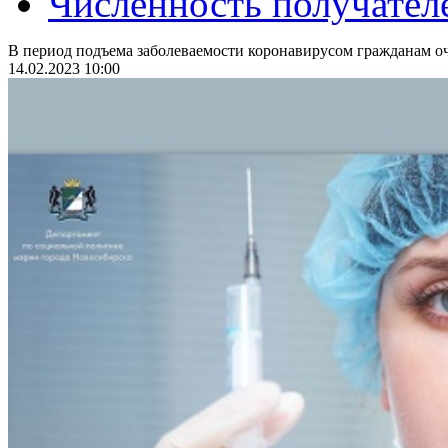
Численность получател
В период подъема заболеваемости коронавирусом гражданам оч
14.02.2023 10:00