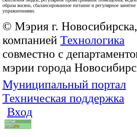
образа жизни, сбалансированное питание и регулярное заняти
упражнениями.
© Мэрия г. Новосибирска,
компанией
Технологика
совместно с департаменто
мэрии города Новосибирс
Муниципальный портал
Техническая поддержка
Вход