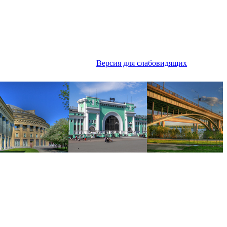
Версия для слабовидящих