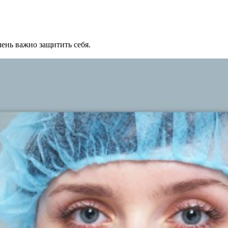
ень важно защитить себя.