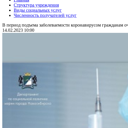
Структура учреждения
Виды социальных услуг
Численность получателей услуг
В период подъема заболеваемости коронавирусом гражданам оч
14.02.2023 10:00