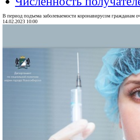
Численность получател
В период подъема заболеваемости коронавирусом гражданам оч
14.02.2023 10:00