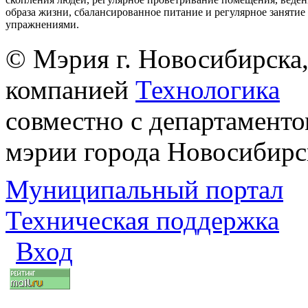
образа жизни, сбалансированное питание и регулярное заняти
упражнениями.
© Мэрия г. Новосибирска,
компанией
Технологика
совместно с департаменто
мэрии города Новосибирс
Муниципальный портал
Техническая поддержка
Вход