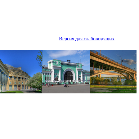
Версия для слабовидящих