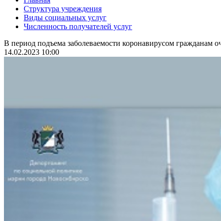
Структура учреждения
Виды социальных услуг
Численность получателей услуг
В период подъема заболеваемости коронавирусом гражданам оч
14.02.2023 10:00