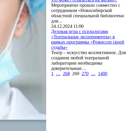
Мероприятие прошло совместно с
сотрудником «Новосибирской
областной специальной библиотеки
для…
24.12.2024 11:00
Деловая игра с психологами
«Театральные эксперименты» в
рамках программы «Режиссер своей
судьбы»
Театр – искусство коллективное. Для
создания любой театральной
лаборатории необходимы
доверительные…
1
…
268
269
270
…
1400