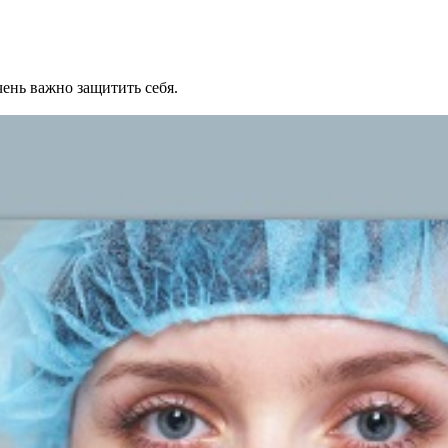
ень важно защитить себя.