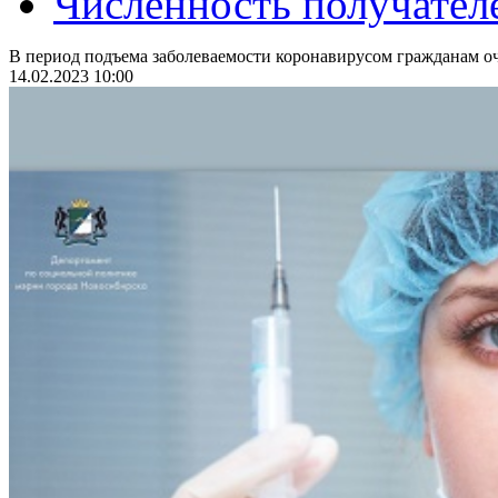
Численность получател
В период подъема заболеваемости коронавирусом гражданам оч
14.02.2023 10:00