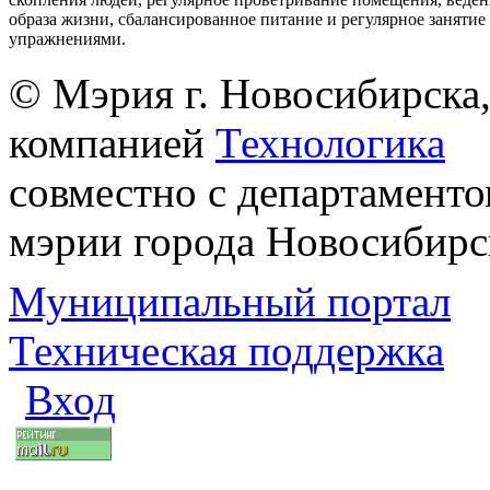
образа жизни, сбалансированное питание и регулярное заняти
упражнениями.
© Мэрия г. Новосибирска,
компанией
Технологика
совместно с департаменто
мэрии города Новосибирс
Муниципальный портал
Техническая поддержка
Вход