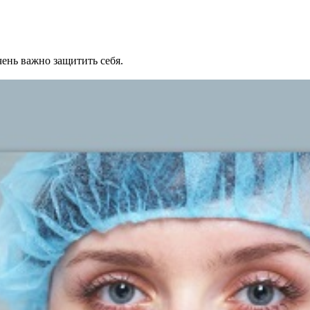
ень важно защитить себя.