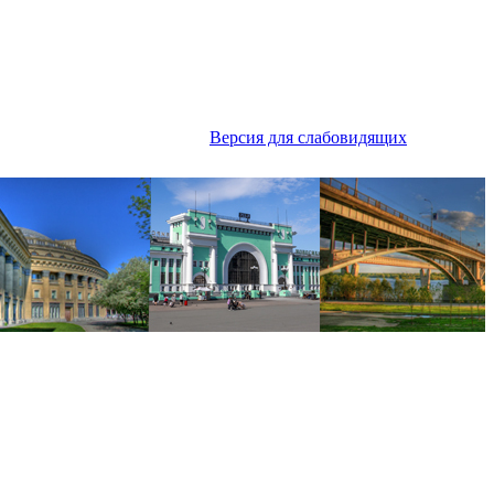
Версия для слабовидящих