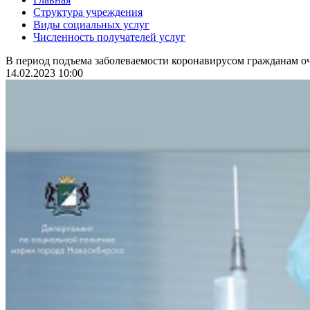
Структура учреждения
Виды социальных услуг
Численность получателей услуг
В период подъема заболеваемости коронавирусом гражданам оч
14.02.2023 10:00