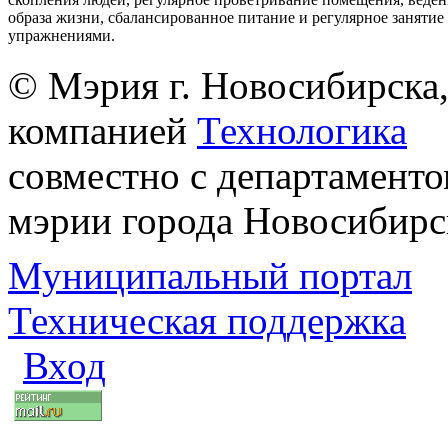
образа жизни, сбалансированное питание и регулярное заняти
упражнениями.
© Мэрия г. Новосибирска,
компанией
Технологика
совместно с департаменто
мэрии города Новосибирс
Муниципальный портал
Техническая поддержка
Вход