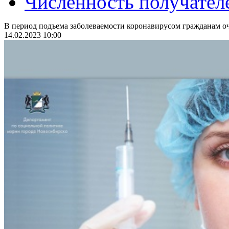
Численность получател
В период подъема заболеваемости коронавирусом гражданам оч
14.02.2023 10:00