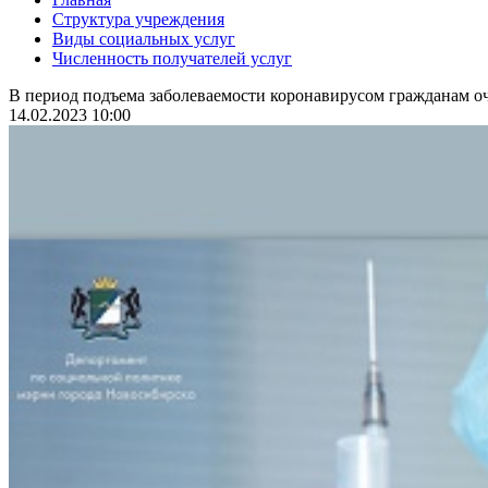
Структура учреждения
Виды социальных услуг
Численность получателей услуг
В период подъема заболеваемости коронавирусом гражданам оч
14.02.2023 10:00