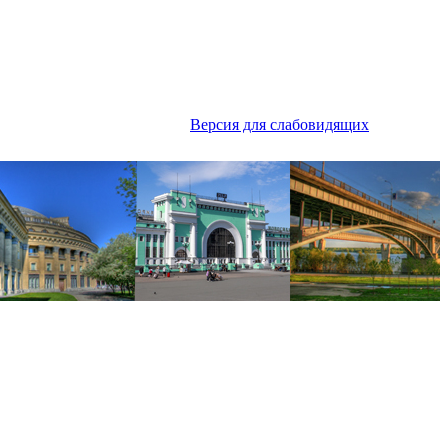
Версия для слабовидящих