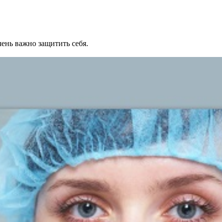
ень важно защитить себя.