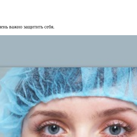
ень важно защитить себя.