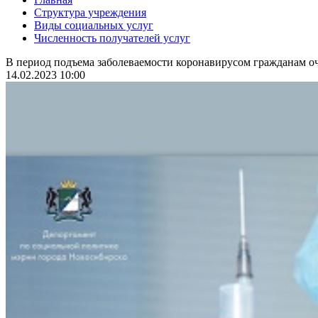
Структура учреждения
Виды социальных услуг
Численность получателей услуг
В период подъема заболеваемости коронавирусом гражданам оч
14.02.2023 10:00