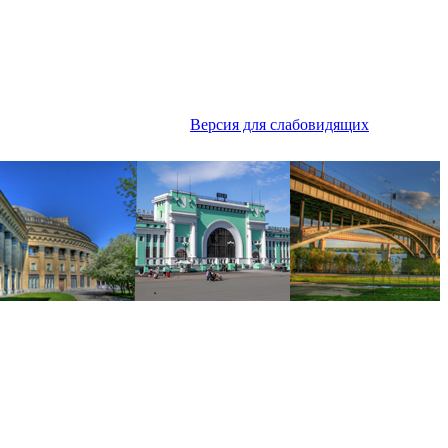
Версия для слабовидящих