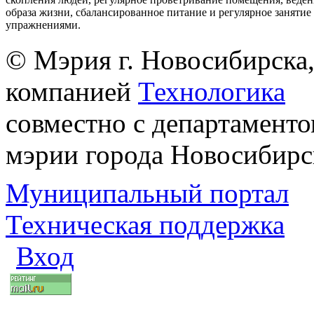
образа жизни, сбалансированное питание и регулярное заняти
упражнениями.
© Мэрия г. Новосибирска,
компанией
Технологика
совместно с департаменто
мэрии города Новосибирс
Муниципальный портал
Техническая поддержка
Вход