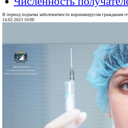
Численность получател
В период подъема заболеваемости коронавирусом гражданам оч
14.02.2023 10:00