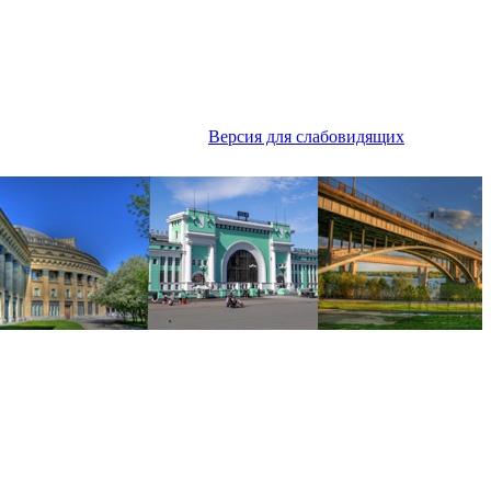
Версия для слабовидящих