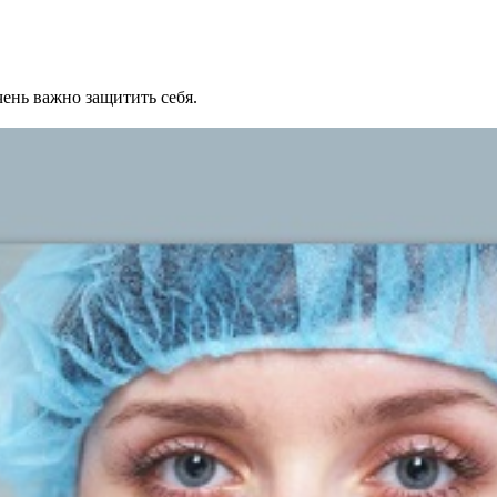
ень важно защитить себя.