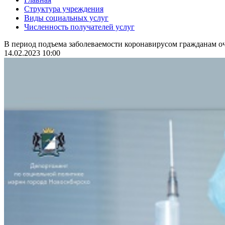
Структура учреждения
Виды социальных услуг
Численность получателей услуг
В период подъема заболеваемости коронавирусом гражданам оч
14.02.2023 10:00