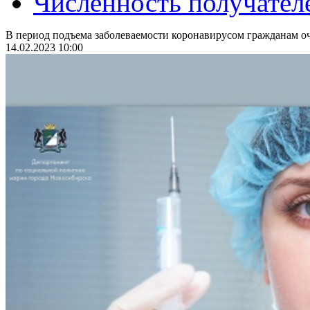
Численность получател
В период подъема заболеваемости коронавирусом гражданам оч
14.02.2023 10:00