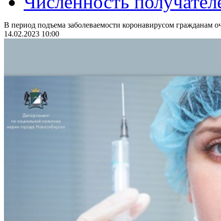
Численность получател
В период подъема заболеваемости коронавирусом гражданам оч
14.02.2023 10:00