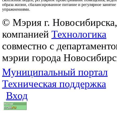
образа жизни, сбалансированное питание и регулярное заняти
упражнениями.
© Мэрия г. Новосибирска,
компанией
Технологика
совместно с департаменто
мэрии города Новосибирс
Муниципальный портал
Техническая поддержка
Вход