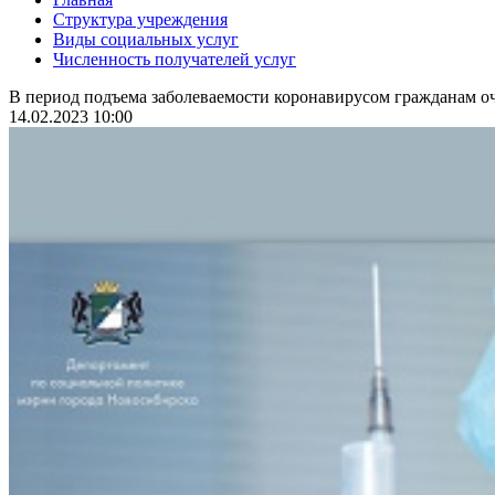
Структура учреждения
Виды социальных услуг
Численность получателей услуг
В период подъема заболеваемости коронавирусом гражданам оч
14.02.2023 10:00