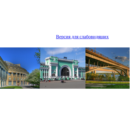
Версия для слабовидящих