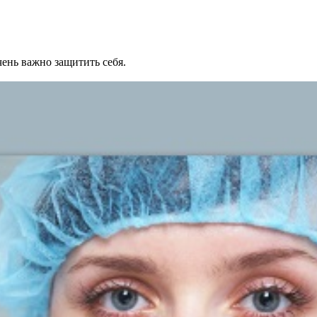
ень важно защитить себя.