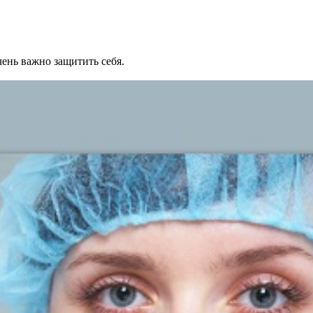
ень важно защитить себя.