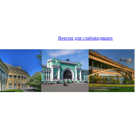
Версия для слабовидящих