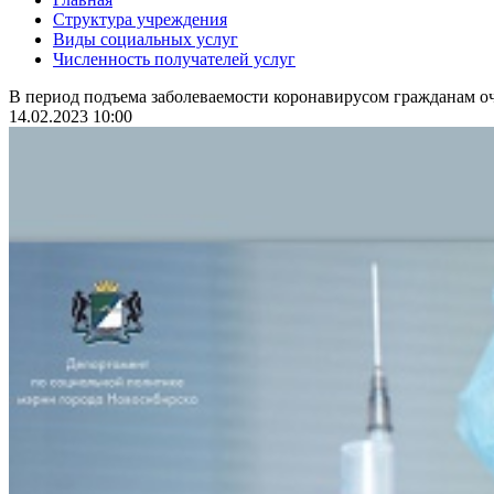
Структура учреждения
Виды социальных услуг
Численность получателей услуг
В период подъема заболеваемости коронавирусом гражданам оч
14.02.2023 10:00