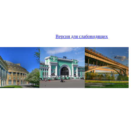
Версия для слабовидящих