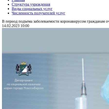
Структура учреждения
Виды социальных услуг
Численность получателей услуг
В период подъема заболеваемости коронавирусом гражданам оч
14.02.2023 10:00