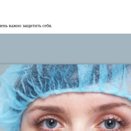
ень важно защитить себя.