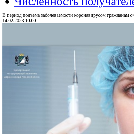
Численность получател
В период подъема заболеваемости коронавирусом гражданам оч
14.02.2023 10:00