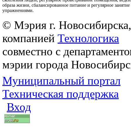
образа жизни, сбалансированное питание и регулярное заняти
упражнениями.
© Мэрия г. Новосибирска,
компанией
Технологика
совместно с департаменто
мэрии города Новосибирс
Муниципальный портал
Техническая поддержка
Вход