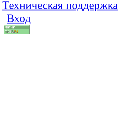
Техническая поддержка
Вход