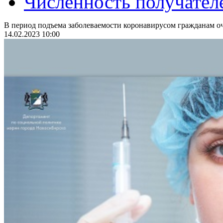
Численность получател
В период подъема заболеваемости коронавирусом гражданам оч
14.02.2023 10:00