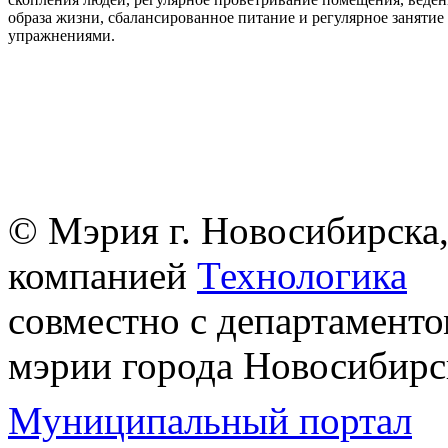
образа жизни, сбалансированное питание и регулярное заняти
упражнениями.
© Мэрия г. Новосибирска,
компанией
Технологика
совместно с департаменто
мэрии города Новосибирс
Муниципальный портал