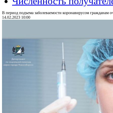
Численность получател
В период подъема заболеваемости коронавирусом гражданам оч
14.02.2023 10:00