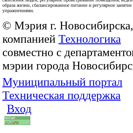
образа жизни, сбалансированное питание и регулярное заняти
упражнениями.
© Мэрия г. Новосибирска,
компанией
Технологика
совместно с департаменто
мэрии города Новосибирс
Муниципальный портал
Техническая поддержка
Вход