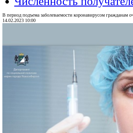
Численность получател
В период подъема заболеваемости коронавирусом гражданам оч
14.02.2023 10:00