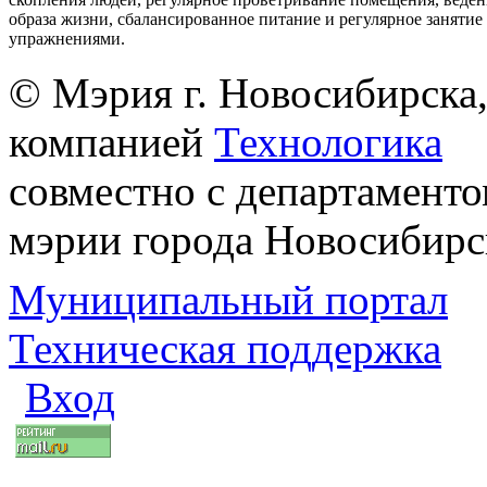
образа жизни, сбалансированное питание и регулярное заняти
упражнениями.
© Мэрия г. Новосибирска,
компанией
Технологика
совместно с департаменто
мэрии города Новосибирс
Муниципальный портал
Техническая поддержка
Вход