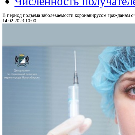
Численность получател
В период подъема заболеваемости коронавирусом гражданам оч
14.02.2023 10:00