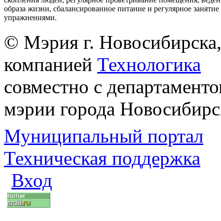
образа жизни, сбалансированное питание и регулярное заняти
упражнениями.
© Мэрия г. Новосибирска,
компанией
Технологика
совместно с департаменто
мэрии города Новосибирс
Муниципальный портал
Техническая поддержка
Вход