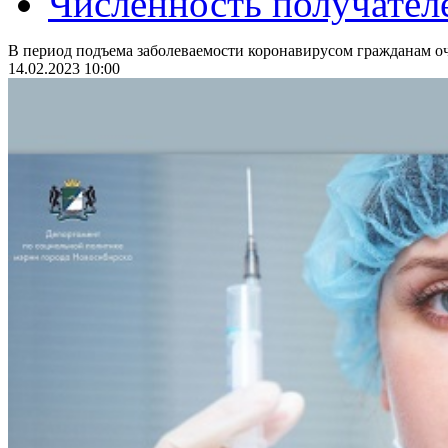
Численность получател
В период подъема заболеваемости коронавирусом гражданам оч
14.02.2023 10:00