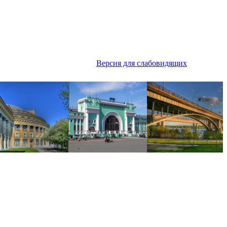
Версия для слабовидящих