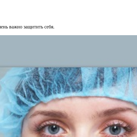
ень важно защитить себя.