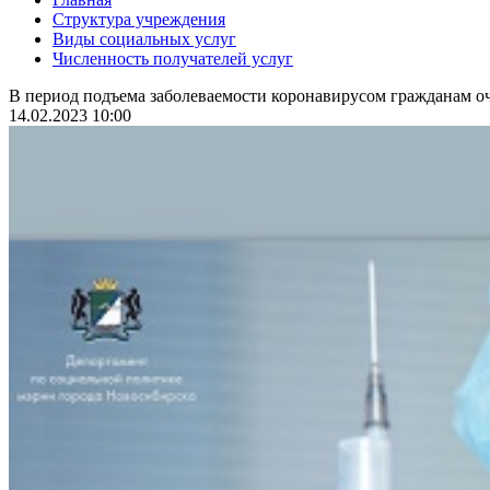
Структура учреждения
Виды социальных услуг
Численность получателей услуг
В период подъема заболеваемости коронавирусом гражданам оч
14.02.2023 10:00