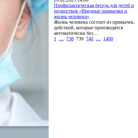
Профилактическая беседа для детей и
подростков «Вредные привычки и
жизнь человека»
Жизнь человека состоит из привычек,
действий, которые производятся
автоматически без…
1
…
738
739
740
…
1400