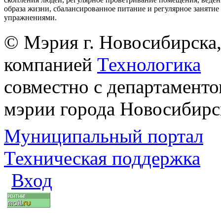
образа жизни, сбалансированное питание и регулярное заняти
упражнениями.
© Мэрия г. Новосибирска,
компанией
Технологика
совместно с департаменто
мэрии города Новосибирс
Муниципальный портал
Техническая поддержка
Вход