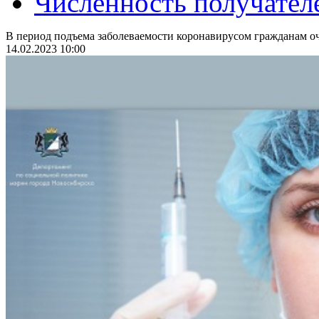
Численность получател
В период подъема заболеваемости коронавирусом гражданам оч
14.02.2023 10:00