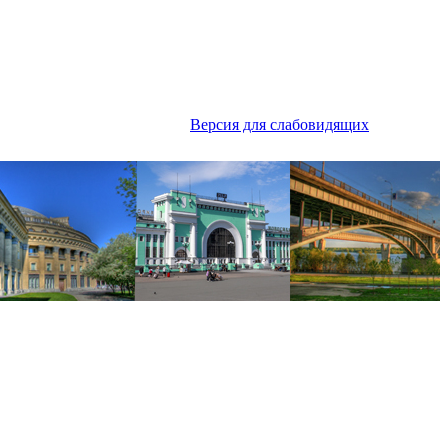
Версия для слабовидящих