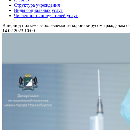
Структура учреждения
Виды социальных услуг
Численность получателей услуг
В период подъема заболеваемости коронавирусом гражданам оч
14.02.2023 10:00