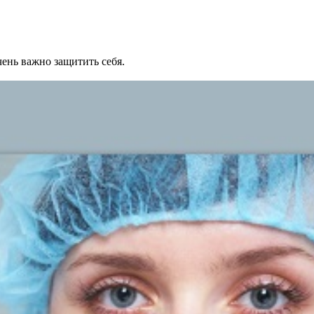
ень важно защитить себя.