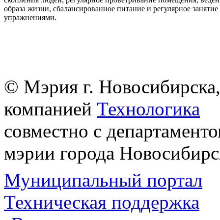
образа жизни, сбалансированное питание и регулярное заняти
упражнениями.
© Мэрия г. Новосибирска,
компанией
Технологика
совместно с департаменто
мэрии города Новосибирс
Муниципальный портал
Техническая поддержка