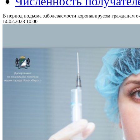
Численность получател
В период подъема заболеваемости коронавирусом гражданам оч
14.02.2023 10:00