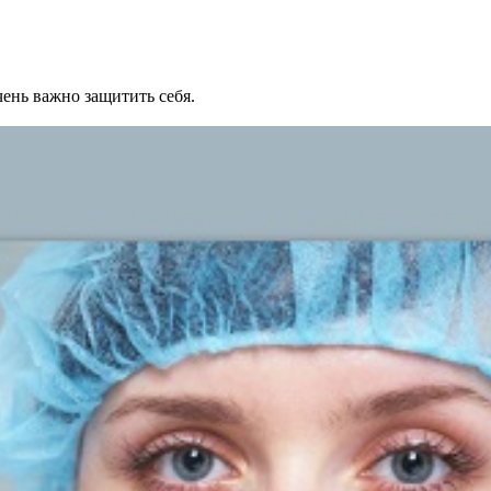
ень важно защитить себя.