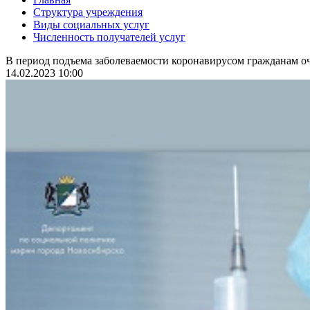
Структура учреждения
Виды социальных услуг
Численность получателей услуг
В период подъема заболеваемости коронавирусом гражданам оч
14.02.2023 10:00