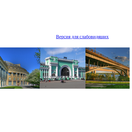
Версия для слабовидящих