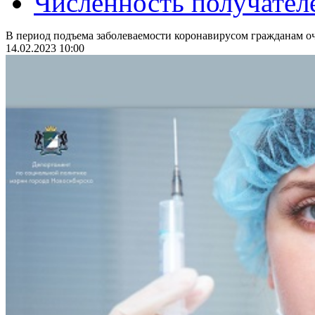
Численность получател
В период подъема заболеваемости коронавирусом гражданам оч
14.02.2023 10:00