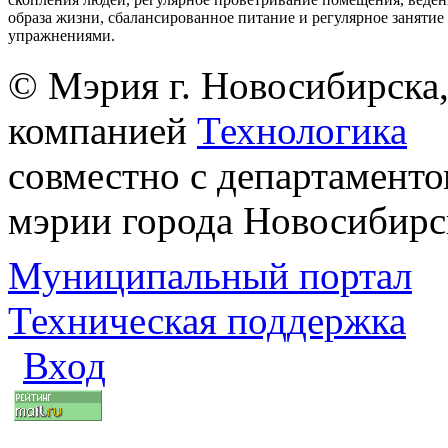
образа жизни, сбалансированное питание и регулярное заняти
упражнениями.
© Мэрия г. Новосибирска,
компанией
Технологика
совместно с департаменто
мэрии города Новосибирс
Муниципальный портал
Техническая поддержка
Вход