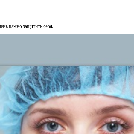
ень важно защитить себя.