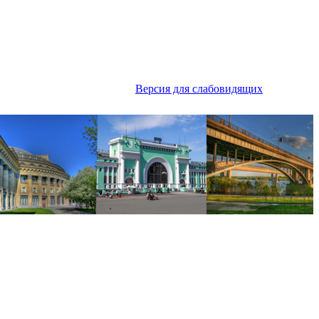
Версия для слабовидящих