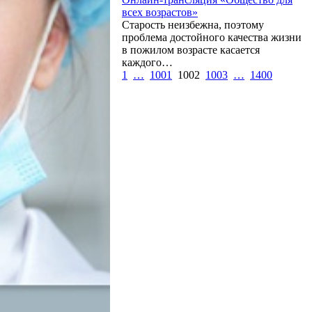
всех возрастов»
Старость неизбежна, поэтому
проблема достойного качества жизни
в пожилом возрасте касается
каждого…
1
…
1001
1002
1003
…
1400