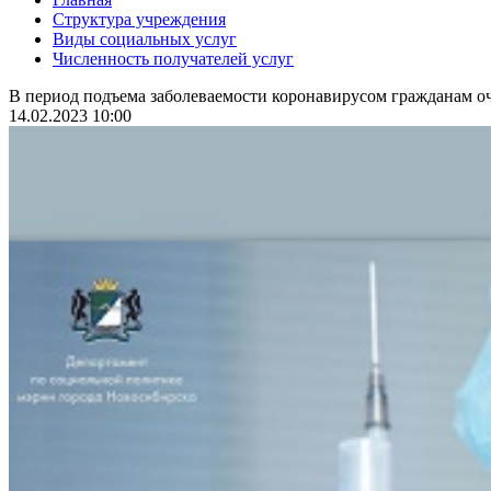
Структура учреждения
Виды социальных услуг
Численность получателей услуг
В период подъема заболеваемости коронавирусом гражданам оч
14.02.2023 10:00