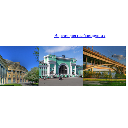
Версия для слабовидящих