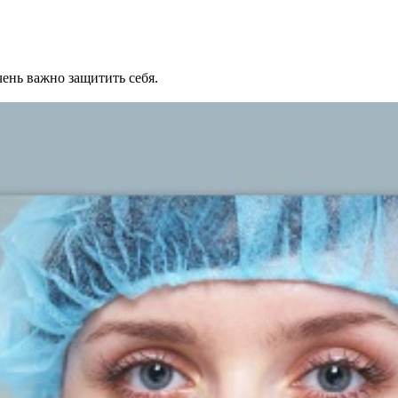
ень важно защитить себя.