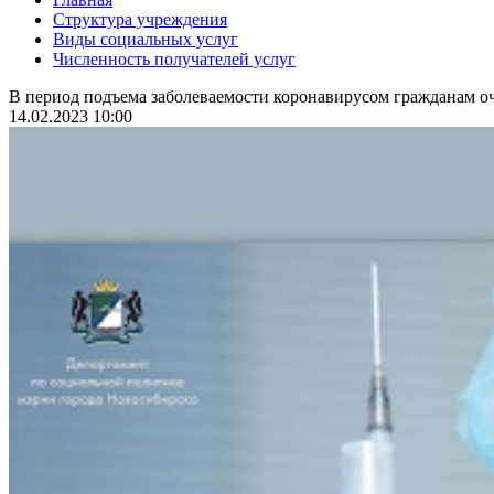
Структура учреждения
Виды социальных услуг
Численность получателей услуг
В период подъема заболеваемости коронавирусом гражданам оч
14.02.2023 10:00