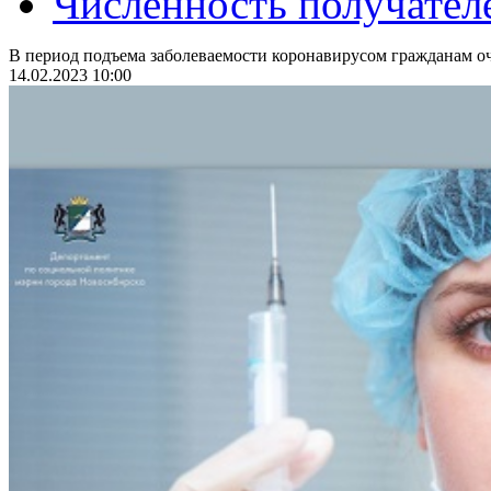
Численность получател
В период подъема заболеваемости коронавирусом гражданам оч
14.02.2023 10:00