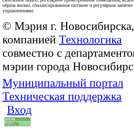
образа жизни, сбалансированное питание и регулярное заняти
упражнениями.
© Мэрия г. Новосибирска,
компанией
Технологика
совместно с департаменто
мэрии города Новосибирс
Муниципальный портал
Техническая поддержка
Вход