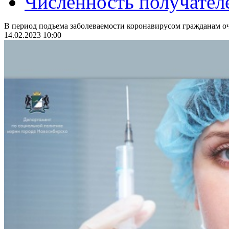
Численность получател
В период подъема заболеваемости коронавирусом гражданам оч
14.02.2023 10:00