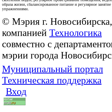
образа жизни, сбалансированное питание и регулярное заняти
упражнениями.
© Мэрия г. Новосибирска,
компанией
Технологика
совместно с департаменто
мэрии города Новосибирс
Муниципальный портал
Техническая поддержка
Вход