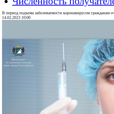
Численность получател
В период подъема заболеваемости коронавирусом гражданам оч
14.02.2023 10:00