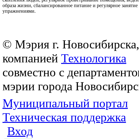
образа жизни, сбалансированное питание и регулярное заняти
упражнениями.
© Мэрия г. Новосибирска,
компанией
Технологика
совместно с департаменто
мэрии города Новосибирс
Муниципальный портал
Техническая поддержка
Вход