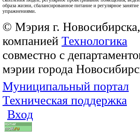
образа жизни, сбалансированное питание и регулярное заняти
упражнениями.
© Мэрия г. Новосибирска,
компанией
Технологика
совместно с департаменто
мэрии города Новосибирс
Муниципальный портал
Техническая поддержка
Вход