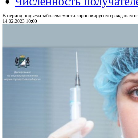
Численность получател
В период подъема заболеваемости коронавирусом гражданам оч
14.02.2023 10:00