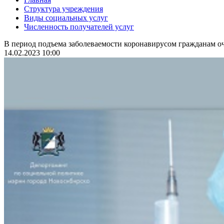
Структура учреждения
Виды социальных услуг
Численность получателей услуг
В период подъема заболеваемости коронавирусом гражданам оч
14.02.2023 10:00