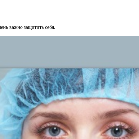
ень важно защитить себя.