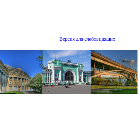
Версия для слабовидящих