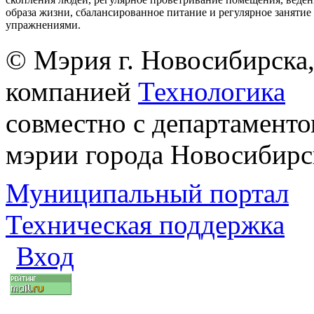
образа жизни, сбалансированное питание и регулярное заняти
упражнениями.
© Мэрия г. Новосибирска,
компанией
Технологика
совместно с департаменто
мэрии города Новосибирс
Муниципальный портал
Техническая поддержка
Вход