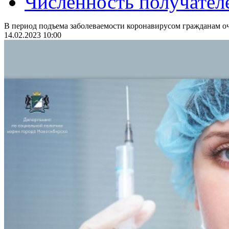
Численность получател
В период подъема заболеваемости коронавирусом гражданам оч
14.02.2023 10:00